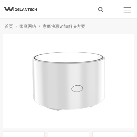
首页
家庭网络
家庭快联wifi6解决方案