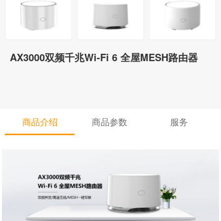
AX3000双频千兆Wi-Fi 6 全屋MESH路由器
商品介绍
商品参数
服务